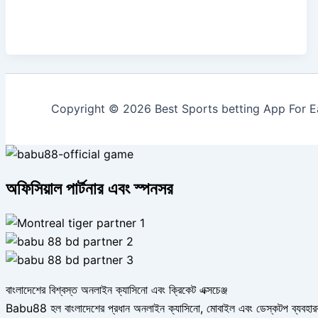
Copyright © 2026 Best Sports betting App For 
অফিসিয়াল পার্টনার এবং স্পনসর
বাংলাদেশের বিশ্বস্ত অনলাইন ক্যাসিনো এবং ক্রিকেট এক্সচেঞ্জ
Babu88 হল বাংলাদেশের প্রধান অনলাইন ক্যাসিনো, মোবাইল এবং ডেস্কটপ ব্যবহারকারীদ