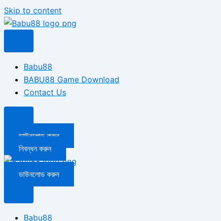
Skip to content
Babu88
BABU88 Game Download
Contact Us
ডাউনলোড করুন
নিবন্ধন করুন
ডাউনলোড করুন
Babu88