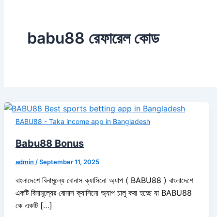
babu88 রেফারেল কোড
BABU88 - Taka income app in Bangladesh
Babu88 Bonus
admin
/
September 11, 2025
বাংলাদেশে বিনামূল্যে বোনাস ক্যাসিনো অ্যাপ ( BABU88 ) বাংলাদেশে
একটি বিনামূল্যের বোনাস ক্যাসিনো অ্যাপ চালু করা হচ্ছে যা BABU88
কে একটি […]