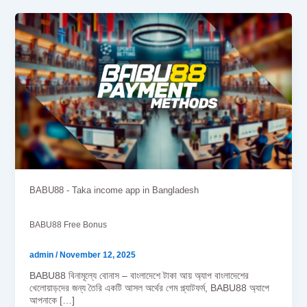
BABU88 - Taka income app in Bangladesh
BABU88 Free Bonus
admin
/
November 12, 2025
BABU88 বিনামূল্যে বোনাস – বাংলাদেশে টাকা আয় অ্যাপ বাংলাদেশের
খেলোয়াড়দের জন্য তৈরি একটি আসল অর্থের গেম প্ল্যাটফর্ম, BABU88 অ্যাপে
আপনাকে […]