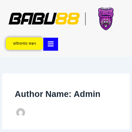
Skip
to
content
ডাউনলোড করুন
Author Name: Admin