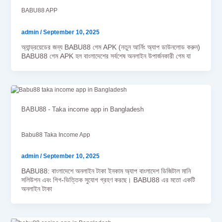
BABU88 APP
admin
/
September 10, 2025
অ্যান্ড্রয়েডের জন্য BABU88 গেম APK (নতুন আর্নিং অ্যাপ ডাউনলোড করুন)
BABU88 গেম APK হল বাংলাদেশের সর্বশেষ অনলাইন উপার্জনকারী গেম যা
BABU88 - Taka income app in Bangladesh
Babu88 Taka Income App
admin
/
September 10, 2025
BABU88: বাংলাদেশে অনলাইন টাকা ইনকাম অ্যাপ বাংলাদেশ ডিজিটাল মানি
সলিউশন এবং গিগ-ভিত্তিক সুযোগ গ্রহণ করছে। BABU88 এর মতো একটি
অনলাইন টাকা