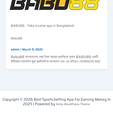
BABU88 - Taka income app in Bangladesh
Babu88
admin
/
March 9, 2025
Babu88 বাংলাদেশের সেরা টাকা আয়ের ক্যাসিনো অ্যাপ BABU88 একটি
উদীয়মান অনলাইন জুয়া প্ল্যাটফর্ম যা বাংলাদেশ এবং এর বাইরেও খেলোয়াড়দের মধ্যে
Copyright © 2026 Best Sports betting App For Earning Money In
2025 | Powered by
Astra WordPress Theme