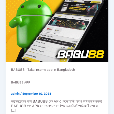
BABU88 - Taka income app in Bangladesh
BABU88 APP
admin
/
September 10, 2025
অ্যান্ড্রয়েডের জন্য BABU88 গেম APK (নতুন আর্নিং অ্যাপ ডাউনলোড করুন)
BABU88 গেম APK হল বাংলাদেশের সর্বশেষ অনলাইন উপার্জনকারী গেম যা
[…]