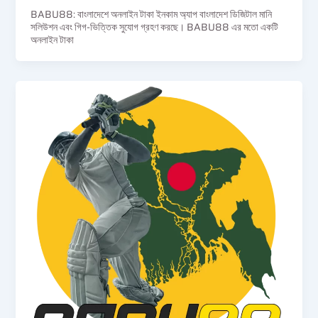
BABU88: বাংলাদেশে অনলাইন টাকা ইনকাম অ্যাপ বাংলাদেশ ডিজিটাল মানি
সলিউশন এবং গিগ-ভিত্তিক সুযোগ গ্রহণ করছে। BABU88 এর মতো একটি
অনলাইন টাকা