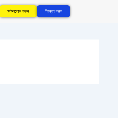
ডাউনলোড করুন
নিবন্ধন করুন