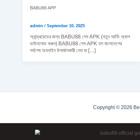
BABU88 APP
admin
/
September 10, 2025
অ্যান্ড্রয়েডের জন্য BABU88 গেম APK (নতুন আর্নিং অ্যাপ
ডাউনলোড করুন) BABU88 গেম APK হল বাংলাদেশের
সর্বশেষ অনলাইন উপার্জনকারী গেম যা […]
Copyright © 2026 Bes