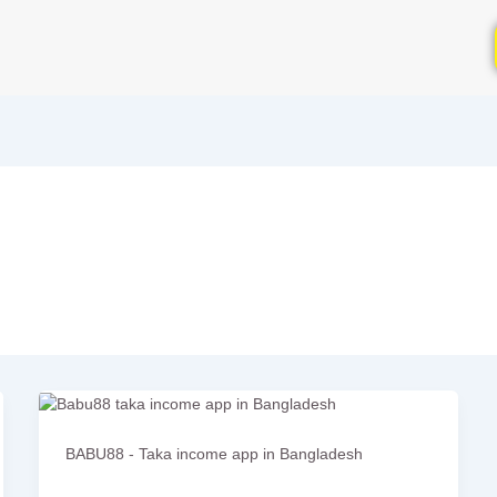
BABU88 - Taka income app in Bangladesh