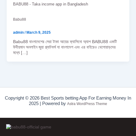
BABU88 - Taka income app in Bangladesh
Babu88
admin
/
March 9, 2025
Babu88 বাংলাদেশের সেরা টাকা আয়ের ক্যাসিনো অ্যাপ BABU88 একটি
উদীয়মান অনলাইন জুয়া প্ল্যাটফর্ম যা বাংলাদেশ এবং এর বাইরেও খেলোয়াড়দের
মধ্যে […]
Copyright © 2026 Best Sports betting App For Earning Money In
2025 | Powered by
Astra WordPress Theme