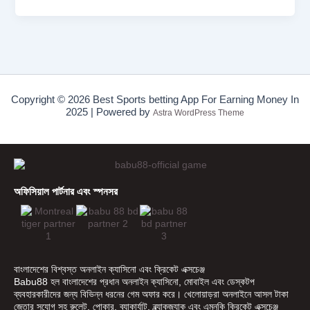
Copyright © 2026 Best Sports betting App For Earning Money In
2025 | Powered by
Astra WordPress Theme
অফিসিয়াল পার্টনার এবং স্পনসর
বাংলাদেশের বিশ্বস্ত অনলাইন ক্যাসিনো এবং ক্রিকেট এক্সচেঞ্জ
Babu88 হল বাংলাদেশের প্রধান অনলাইন ক্যাসিনো, মোবাইল এবং ডেস্কটপ
ব্যবহারকারীদের জন্য বিভিন্ন ধরনের গেম অফার করে। খেলোয়াড়রা অনলাইনে আসল টাকা
জেতার সুযোগ সহ রুলেট, পোকার, ব্যাকার্যাট, ব্ল্যাকজ্যাক এবং এমনকি ক্রিকেট এক্সচেঞ্জ