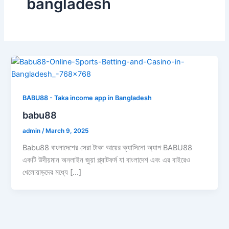
bangladesh
BABU88 - Taka income app in Bangladesh
babu88
admin
/
March 9, 2025
Babu88 বাংলাদেশের সেরা টাকা আয়ের ক্যাসিনো অ্যাপ BABU88
একটি উদীয়মান অনলাইন জুয়া প্ল্যাটফর্ম যা বাংলাদেশ এবং এর বাইরেও
খেলোয়াড়দের মধ্যে […]