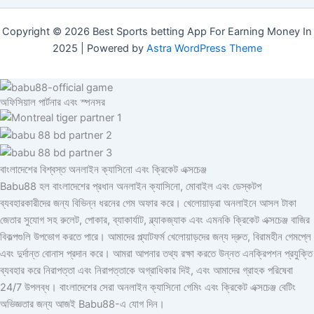
Copyright © 2026 Best Sports betting App For Earning Money In
2025 | Powered by
Astra WordPress Theme
অফিসিয়াল পার্টনার এবং স্পনসর
বাংলাদেশের বিশ্বস্ত অনলাইন ক্যাসিনো এবং ক্রিকেট এক্সচেঞ্জ
Babu88 হল বাংলাদেশের প্রধান অনলাইন ক্যাসিনো, মোবাইল এবং ডেস্কটপ
ব্যবহারকারীদের জন্য বিভিন্ন ধরনের গেম অফার করে। খেলোয়াড়রা অনলাইনে আসল টাকা
জেতার সুযোগ সহ রুলেট, পোকার, ব্যাকার্যাট, ব্ল্যাকজ্যাক এবং এমনকি ক্রিকেট এক্সচেঞ্জ বাজির
বিকল্পগুলি উপভোগ করতে পারে। আমাদের প্ল্যাটফর্ম খেলোয়াড়দের জন্য দ্রুত, বিরামহীন গেমপ্লে
এবং দুর্দান্ত বোনাস প্রদান করে। আমরা আপনার তথ্য রক্ষা করতে উন্নত এনক্রিপশন প্রযুক্তি
ব্যবহার করে নিরাপত্তা এবং নিরাপত্তাকে অগ্রাধিকার দিই, এবং আমাদের গ্রাহক পরিষেবা
24/7 উপলব্ধ। বাংলাদেশের সেরা অনলাইন ক্যাসিনো গেমিং এবং ক্রিকেট এক্সচেঞ্জ বেটিং
অভিজ্ঞতার জন্য আজই Babu88-এ যোগ দিন।