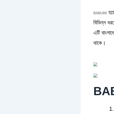
হচ্
BABU88
বিভিন্ন ধর
এটি বাংলাদ
থাকে।
BABU