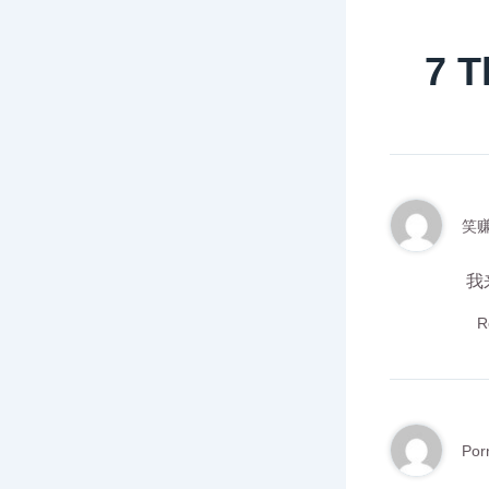
7 
笑
我
R
Por