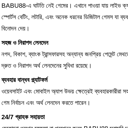
BABU88-এ ঘাটতি নেই গেমের। এখানে পাওয়া যায় লাইভ ক্য
স্পোর্টস বেটিং, লটারি, এবং অনেক ধরনের ডিজিটাল গেমস যা ব্য
বিনোদন দেয়।
সহজ ও নিরাপদ লেনদেন
নগদ, বিকাশ, ব্যাংক ট্রান্সফারসহ অন্যান্য জনপ্রিয় পেমেন্ট মেথ
দ্রুত ও নিরাপদ অর্থ লেনদেনের সুবিধা রয়েছে।
ব্যবহার বান্ধব প্ল্যাটফর্ম
ওয়েবসাইট এবং মোবাইল অ্যাপ উভয় ক্ষেত্রেই ব্যবহারকারীরা 
গেম নির্বাচন এবং অর্থ লেনদেন করতে পারেন।
24/7 গ্রাহক সহায়তা