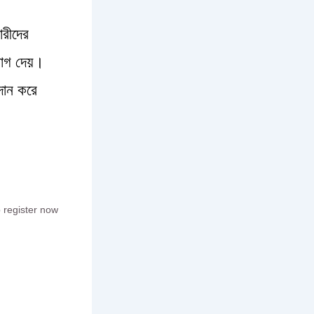
ারীদের
যোগ দেয়।
রদান করে