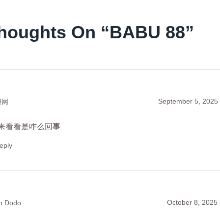
Thoughts On “BABU 88”
September 5, 2025 
赚网
来看看是咋么回事
eply
October 8, 2025 
n Dodo