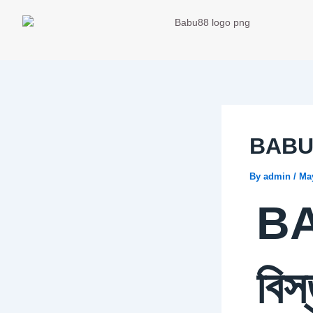
Skip
to
content
BABU
By
admin
/
May
BA
বিস