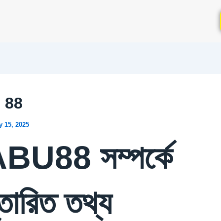
 88
 15, 2025
BU88 সম্পর্কে
্তারিত তথ্য