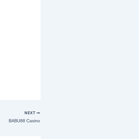
NEXT
BABU88 Casino