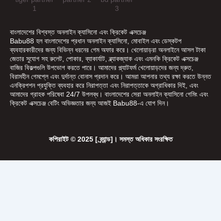
বাংলাদেশের বিশ্বস্ত অনলাইন ক্যাসিনো এবং ক্রিকেট এক্সচেঞ্জ
Babu88 হল বাংলাদেশের প্রধান অনলাইন ক্যাসিনো, মোবাইল এবং ডেস্কটপ
ব্যবহারকারীদের জন্য বিভিন্ন ধরনের গেম অফার করে। খেলোয়াড়রা অনলাইনে আসল টাকা
জেতার সুযোগ সহ রুলেট, পোকার, ব্যাকার্যাট, ব্ল্যাকজ্যাক এবং এমনকি ক্রিকেট এক্সচেঞ্জ
বাজির বিকল্পগুলি উপভোগ করতে পারে। আমাদের প্ল্যাটফর্ম খেলোয়াড়দের জন্য দ্রুত,
বিরামহীন গেমপ্লে এবং দুর্দান্ত বোনাস প্রদান করে। আমরা আপনার তথ্য রক্ষা করতে উন্নত
এনক্রিপশন প্রযুক্তি ব্যবহার করে নিরাপত্তা এবং নিরাপত্তাকে অগ্রাধিকার দিই, এবং
আমাদের গ্রাহক পরিষেবা 24/7 উপলব্ধ। বাংলাদেশের সেরা অনলাইন ক্যাসিনো গেমিং এবং
ক্রিকেট এক্সচেঞ্জ বেটিং অভিজ্ঞতার জন্য আজই Babu88-এ যোগ দিন।
কপিরাইট © 2025 [ ব্র্যান্ড]। সমস্ত অধিকার সংরক্ষিত