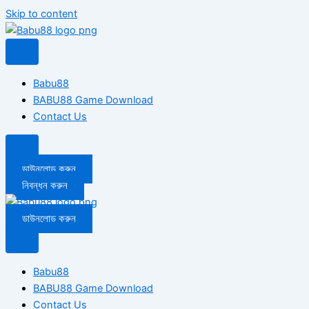
Skip to content
Babu88
BABU88 Game Download
Contact Us
ডাউনলোড করুন
নিবন্ধন করুন
ডাউনলোড করুন
Babu88
BABU88 Game Download
Contact Us