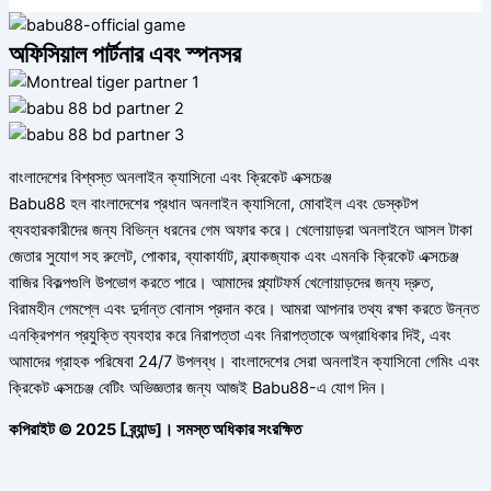
অফিসিয়াল পার্টনার এবং স্পনসর
বাংলাদেশের বিশ্বস্ত অনলাইন ক্যাসিনো এবং ক্রিকেট এক্সচেঞ্জ
Babu88 হল বাংলাদেশের প্রধান অনলাইন ক্যাসিনো, মোবাইল এবং ডেস্কটপ
ব্যবহারকারীদের জন্য বিভিন্ন ধরনের গেম অফার করে। খেলোয়াড়রা অনলাইনে আসল টাকা
জেতার সুযোগ সহ রুলেট, পোকার, ব্যাকার্যাট, ব্ল্যাকজ্যাক এবং এমনকি ক্রিকেট এক্সচেঞ্জ
বাজির বিকল্পগুলি উপভোগ করতে পারে। আমাদের প্ল্যাটফর্ম খেলোয়াড়দের জন্য দ্রুত,
বিরামহীন গেমপ্লে এবং দুর্দান্ত বোনাস প্রদান করে। আমরা আপনার তথ্য রক্ষা করতে উন্নত
এনক্রিপশন প্রযুক্তি ব্যবহার করে নিরাপত্তা এবং নিরাপত্তাকে অগ্রাধিকার দিই, এবং
আমাদের গ্রাহক পরিষেবা 24/7 উপলব্ধ। বাংলাদেশের সেরা অনলাইন ক্যাসিনো গেমিং এবং
ক্রিকেট এক্সচেঞ্জ বেটিং অভিজ্ঞতার জন্য আজই Babu88-এ যোগ দিন।
কপিরাইট © 2025 [ ব্র্যান্ড]। সমস্ত অধিকার সংরক্ষিত