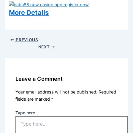
More Details
PREVIOUS
NEXT
Leave a Comment
Your email address will not be published.
Required
fields are marked
*
Type here..