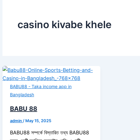
casino kivabe khele
BABU88 - Taka income app in
Bangladesh
BABU 88
admin
/
May 15, 2025
BABU88 সম্পর্কে বিস্তারিত তথ্য BABU88