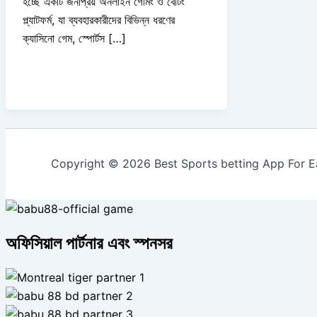
হচ্ছে একটি জনপ্রিয় অনলাইন গেমিং ও বেটিং
প্ল্যাটফর্ম, যা ব্যবহারকারীদের বিভিন্ন ধরণের
ক্যাসিনো গেম, স্পোর্টস […]
Copyright © 2026 Best Sports betting App For 
অফিসিয়াল পার্টনার এবং স্পনসর