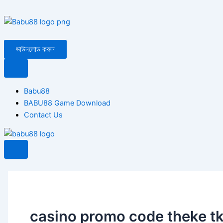
Skip
to
content
ডাউনলোড করুন
Babu88
BABU88 Game Download
Contact Us
casino promo code theke t