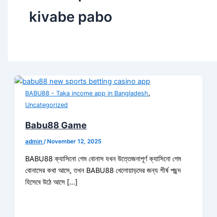
kivabe pabo
,
BABU88 - Taka income app in Bangladesh
Uncategorized
Babu88 Game
admin
/
November 12, 2025
BABU88 ক্যাসিনো গেম বোনাস যখন উত্তেজনাপূর্ণ ক্যাসিনো গেম
বোনাসের কথা আসে, তখন BABU88 খেলোয়াড়দের জন্য শীর্ষ পছন্দ
হিসেবে উঠে আসে […]