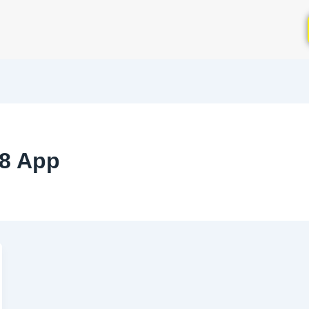
88 App