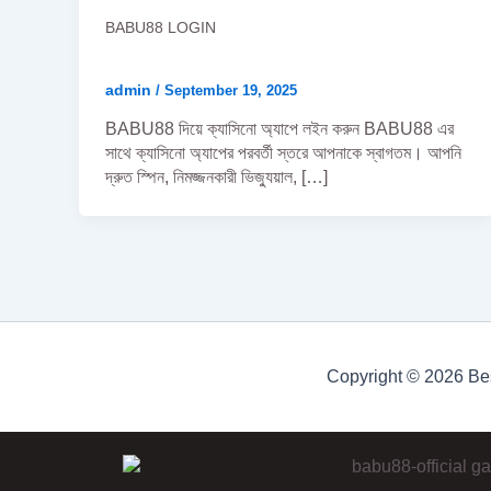
BABU88 LOGIN
admin
/
September 19, 2025
BABU88 দিয়ে ক্যাসিনো অ্যাপে লইন করুন BABU88 এর
সাথে ক্যাসিনো অ্যাপের পরবর্তী স্তরে আপনাকে স্বাগতম। আপনি
দ্রুত স্পিন, নিমজ্জনকারী ভিজ্যুয়াল, […]
Copyright © 2026 Bes