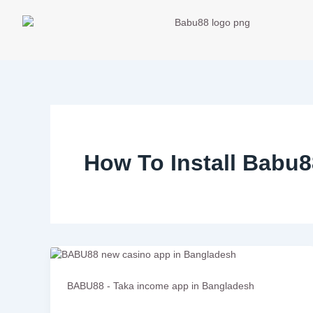
Skip
to
content
How To Install Babu
BABU88 - Taka income app in Bangladesh