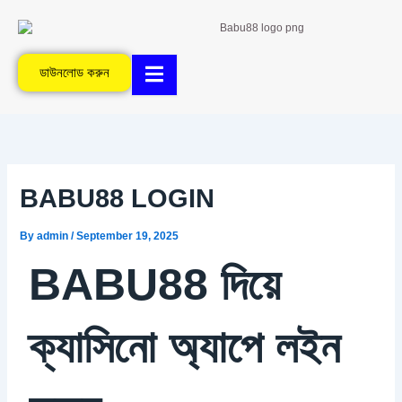
Skip
to
content
ডাউনলোড করুন
BABU88 LOGIN
By
admin
/
September 19, 2025
BABU88 দিয়ে
ক্যাসিনো অ্যাপে লইন