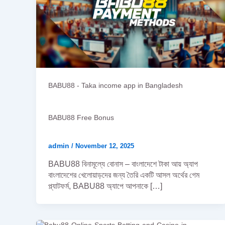
BABU88 - Taka income app in Bangladesh
BABU88 Free Bonus
admin
/
November 12, 2025
BABU88 বিনামূল্যে বোনাস – বাংলাদেশে টাকা আয় অ্যাপ
বাংলাদেশের খেলোয়াড়দের জন্য তৈরি একটি আসল অর্থের গেম
প্ল্যাটফর্ম, BABU88 অ্যাপে আপনাকে […]