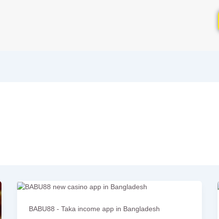
BABU88 - Taka income app in Bangladesh