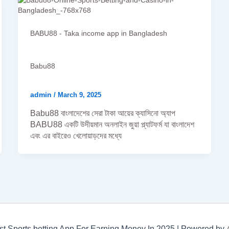
BABU88 - Taka income app in Bangladesh
Babu88
admin
/
March 9, 2025
Babu88 বাংলাদেশের সেরা টাকা আয়ের ক্যাসিনো অ্যাপ
BABU88 একটি উদীয়মান অনলাইন জুয়া প্ল্যাটফর্ম যা বাংলাদেশ
এবং এর বাইরেও খেলোয়াড়দের মধ্যে
t Sports betting App For Earning Money In 2025 | Powered by