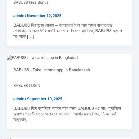
BABU88 Free Bonus
admin
/
November 12, 2025
BABU88 বিনামূল্যে বোনাস – বাংলাদেশে টাকা আয় অ্যাপ বাংলাদেশের
খেলোয়াড়দের জন্য তৈরি একটি আসল অর্থের গেম প্ল্যাটফর্ম, BABU88 অ্যাপে
আপনাকে […]
BABU88 - Taka income app in Bangladesh
BABU88 LOGIN
admin
/
September 19, 2025
BABU88 দিয়ে ক্যাসিনো অ্যাপে লইন করুন BABU88 এর সাথে ক্যাসিনো
অ্যাপের পরবর্তী স্তরে আপনাকে স্বাগতম। আপনি দ্রুত স্পিন, নিমজ্জনকারী
ভিজ্যুয়াল,